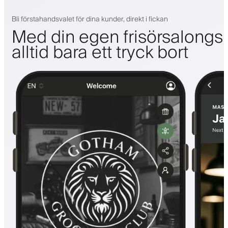
Bli förstahandsvalet för dina kunder, direkt i fickan
Med din egen frisörsalongs
alltid bara ett tryck bort