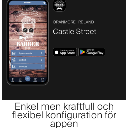
ORANMORE, IRELAND
Castle Street
Enkel men kraftfull och
flexibel konfiguration för
appen