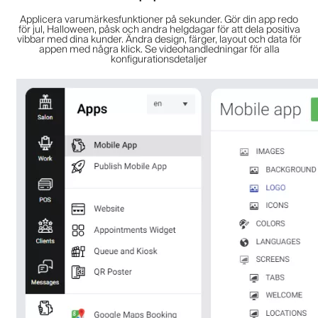
Applicera varumärkesfunktioner på sekunder. Gör din app redo
för jul, Halloween, påsk och andra helgdagar för att dela positiva
vibbar med dina kunder. Ändra design, färger, layout och data för
appen med några klick. Se videohandledningar för alla
konfigurationsdetaljer