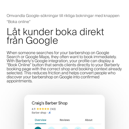
Omvandla Google-sökningar till riktiga bokningar med knappen
“Boka online”
Låt kunder boka direkt
från Google
When someone searches for your barbershop on Google
Search or Google Maps, they often want to book immediately.
With Barberly’s Google integration, your profile can display a
“Book Online” button that sends clients directly to your Barberly
booking page with the correct shop and booking context already
selected. This reduces friction and helps convert people who
discover your barbershop on Google into confirmed
appointments.