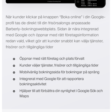
När kunder klickar på knappen “Boka online” i din Google-
profil tas de direkt till din frisörsalongs anpassade
Barberly-bokningswebbplats. Sidan är nära integrerad
med Google och öppnar med rätt företagsinformation
redan vald, vilket gör att kunder snabbt kan välja tjänster,
frisörer och tillgängliga tider
Öppnar med rätt företag och plats förvalt
Kunder väljer tjänster, frisörer och tillgängliga tider
Mobilvänlig bokningssida för bokningar på språng
Integrerat med Google för att rapportera
bokningsaktivitet
Hjälper till att förbättra din synlighet i Google Sök och
Maps