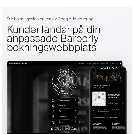
Din bokningssida driven av Google-integrering
Kunder landar på din
anpassade Barberly-
bokningswebbplats