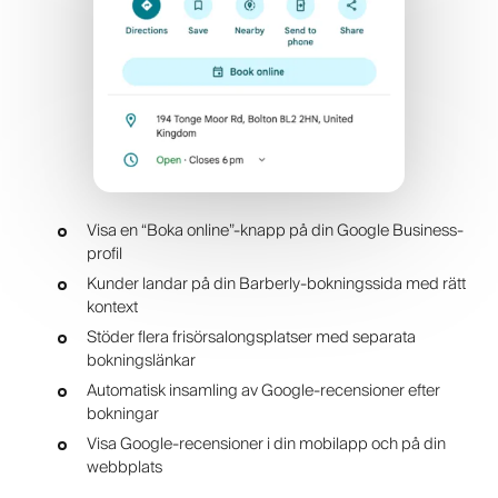
Visa en “Boka online”-knapp på din Google Business-
profil
Kunder landar på din Barberly-bokningssida med rätt
kontext
Stöder flera frisörsalongsplatser med separata
bokningslänkar
Automatisk insamling av Google-recensioner efter
bokningar
Visa Google-recensioner i din mobilapp och på din
webbplats