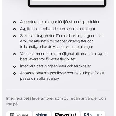
Acceptera betalningar för tjänster och produkter
Avgifter för uteblivande och sena avbokningar
Säkerställ tryggheten för dina bokningar genom att
erbjuda alternativ för depositionsavgifter och
fullständiga eller delvisa förskottsbetalningar
Varje teammedlem har möjlighet att ansluta sin egen
betalleverantör för extra flexibilitet
Integrera betalningsenheter och terminaler
Anpassa betalningspolicyer och inställningar för att
passa dina affärsbehov
Integrera betalleverantörer som du redan använder och
litar på
: