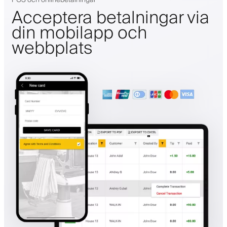
Acceptera betalningar via
din mobilapp och
webbplats