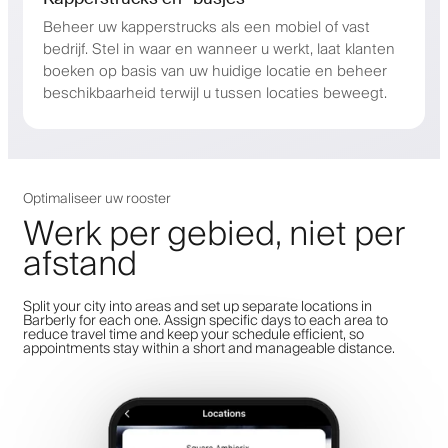
Beheer uw kapperstrucks als een mobiel of vast
bedrijf. Stel in waar en wanneer u werkt, laat klanten
boeken op basis van uw huidige locatie en beheer
beschikbaarheid terwijl u tussen locaties beweegt.
Optimaliseer uw rooster
Werk per gebied, niet per
afstand
Split your city into areas and set up separate locations in
Barberly for each one. Assign specific days to each area to
reduce travel time and keep your schedule efficient, so
appointments stay within a short and manageable distance.