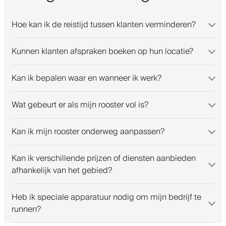
Hoe kan ik de reistijd tussen klanten verminderen?
Kunnen klanten afspraken boeken op hun locatie?
Kan ik bepalen waar en wanneer ik werk?
Wat gebeurt er als mijn rooster vol is?
Kan ik mijn rooster onderweg aanpassen?
Kan ik verschillende prijzen of diensten aanbieden
afhankelijk van het gebied?
Heb ik speciale apparatuur nodig om mijn bedrijf te
runnen?