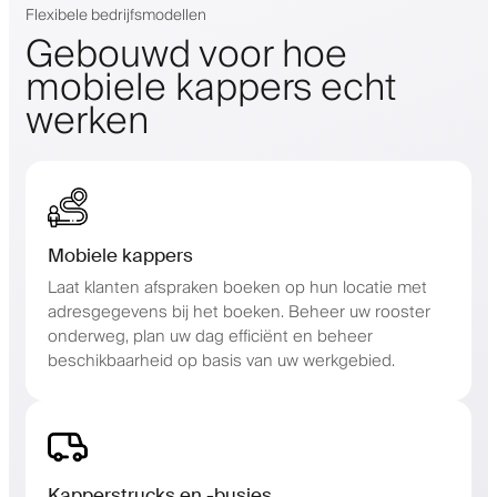
Flexibele bedrijfsmodellen
Gebouwd voor hoe
mobiele kappers echt
werken
Mobiele kappers
Laat klanten afspraken boeken op hun locatie met
adresgegevens bij het boeken. Beheer uw rooster
onderweg, plan uw dag efficiënt en beheer
beschikbaarheid op basis van uw werkgebied.
Kapperstrucks en -busjes