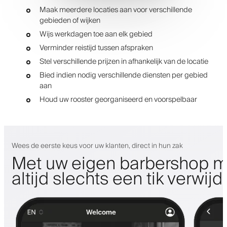
Maak meerdere locaties aan voor verschillende
gebieden of wijken
Wijs werkdagen toe aan elk gebied
Verminder reistijd tussen afspraken
Stel verschillende prijzen in afhankelijk van de locatie
Bied indien nodig verschillende diensten per gebied
aan
Houd uw rooster georganiseerd en voorspelbaar
Wees de eerste keus voor uw klanten, direct in hun zak
Met uw eigen barbershop m
altijd slechts een tik verwijd