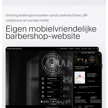
Ontvang boekingsverzoeken vanuit zoekmachines, QR-
codescans en sociale media
Eigen mobielvriendelijke
barbershop-website