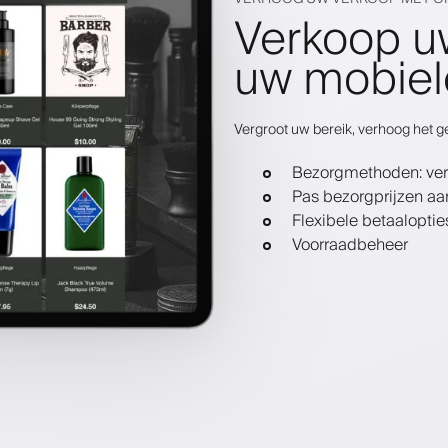
Verkoop u
uw mobiel
Vergroot uw bereik, verhoog het 
Bezorgmethoden: ver
Pas bezorgprijzen aa
Flexibele betaaloptie
Voorraadbeheer