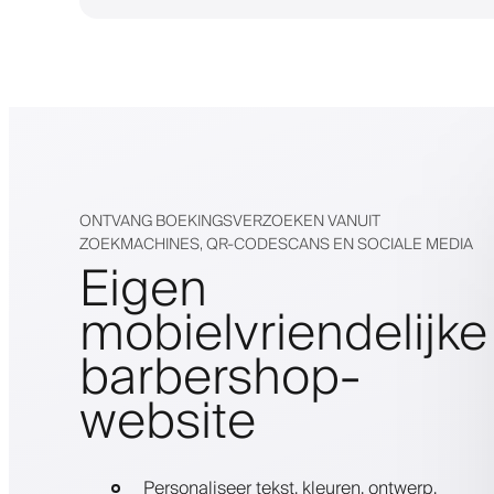
ONTVANG BOEKINGSVERZOEKEN VANUIT
ZOEKMACHINES, QR-CODESCANS EN SOCIALE MEDIA
Eigen
mobielvriendelijke
barbershop-
website
Personaliseer tekst, kleuren, ontwerp,