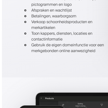
pictogrammen en logo
Afspraken en wachtlijst
Betalingen, waarborgsom
Verkoop schoonheidsproducten en
merkartikelen
Toon kappers, diensten, locaties en
contactinformatie
Gebruik de eigen domeinfunctie voor een
merkgebonden online aanwezigheid