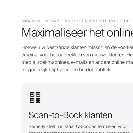
WAAROM UW BARBERSHOP EEN WEBSITE NODIG HEE
Maximaliseer het onlin
Hoewel uw bestaande klanten misschien de voorkeu
cruciaal voor het aantrekken van nieuwe klanten. Het
media, zoekmachines, e-mails en andere online ma
toegankelijk blijft voor een breder publiek
Scan-to-Book klanten
Barberly stelt u in staat QR-codes te maken voor