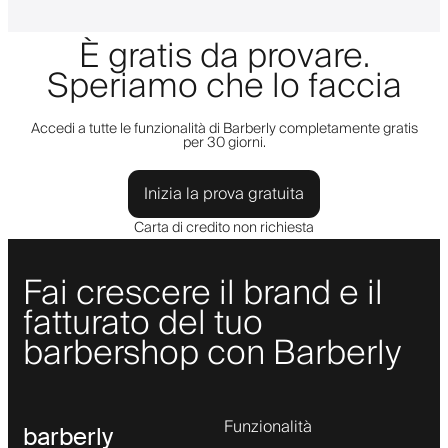
È gratis da provare.
Speriamo che lo faccia
Accedi a tutte le funzionalità di Barberly completamente gratis
per 30 giorni.
Inizia la prova gratuita
Carta di credito non richiesta
Fai crescere il brand e il
fatturato del tuo
barbershop con Barberly
Funzionalità
barberly