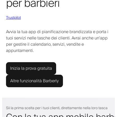
per barbieri
Trustpilot
Avvia la tua app di pianificazione brandizzata e porta i
tuoi servizi nelle tasche dei clienti. Avrai anche un'app
per gestire il calendario, servizi, vendite e
appuntamenti.
Inizia la prova gratuita
Altre funzionalità Barberly
Sii la prima scelta per i tuoi clienti, direttamente nella loro tasca