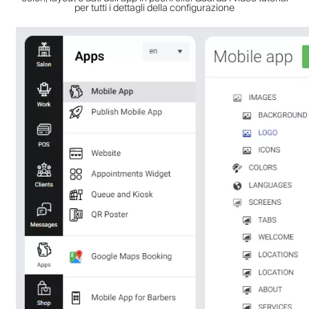
per tutti i dettagli della configurazione