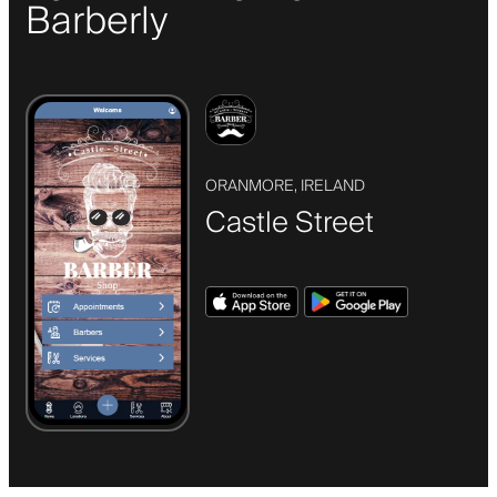
Barberly
ORANMORE, IRELAND
Castle Street