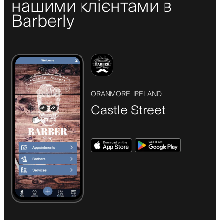
нашими клієнтами в
Barberly
ORANMORE, IRELAND
Castle Street