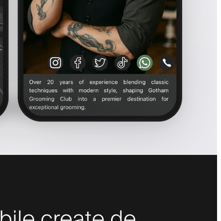
bile create de