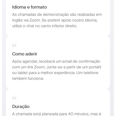
Idioma e formato
As chamadas de demonstração são realizadas em
inglês via Zoom. Se preferir apoio noutro idioma,
utilize o chat no canto inferior direito.
02
Como aderir
Após agendar, receberá um email de confirmação
com um link Zoom. Junte-se a partir de um portátil
ou tablet para a melhor experiência. Um telefone
também funciona.
03
Duração
A chamada está planeada para 40 minutos, mas é