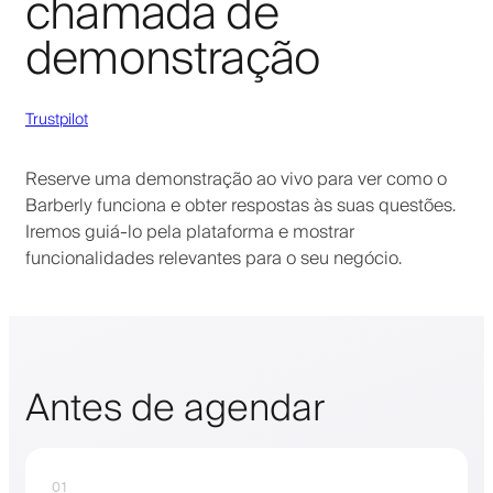
chamada de
demonstração
Trustpilot
Reserve uma demonstração ao vivo para ver como o
Barberly funciona e obter respostas às suas questões.
Iremos guiá-lo pela plataforma e mostrar
funcionalidades relevantes para o seu negócio.
Antes de agendar
01