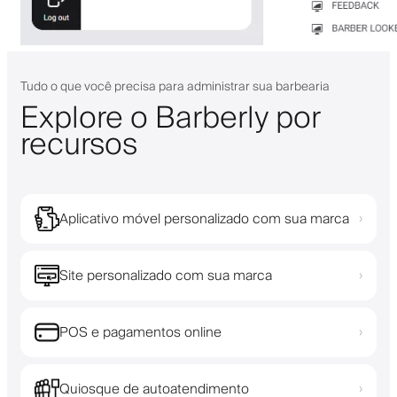
Tudo o que você precisa para administrar sua barbearia
Explore o Barberly por
recursos
Aplicativo móvel personalizado com sua marca
›
Site personalizado com sua marca
›
POS e pagamentos online
›
Quiosque de autoatendimento
›