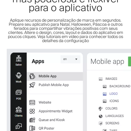
para o aplicativo
Aplique recursos de personalização de marca em segundos.
Prepare seu aplicativo para Natal, Halloween, Páscoa e outros
feriados para compartilhar vibrações positivas com seus
clientes. Altere o design, cores, layout e dados do aplicativo em
poucos cliques. Veja tutoriais em vídeo para conhecer todos os
detalhes da configuração