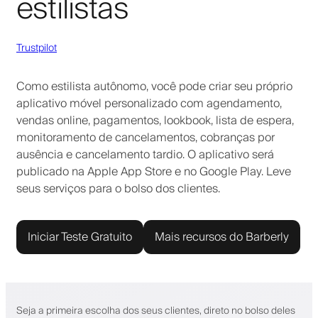
estilistas
Trustpilot
Como estilista autônomo, você pode criar seu próprio
aplicativo móvel personalizado com agendamento,
vendas online, pagamentos, lookbook, lista de espera,
monitoramento de cancelamentos, cobranças por
ausência e cancelamento tardio. O aplicativo será
publicado na Apple App Store e no Google Play. Leve
seus serviços para o bolso dos clientes.
Iniciar Teste Gratuito
Mais recursos do Barberly
Seja a primeira escolha dos seus clientes, direto no bolso deles