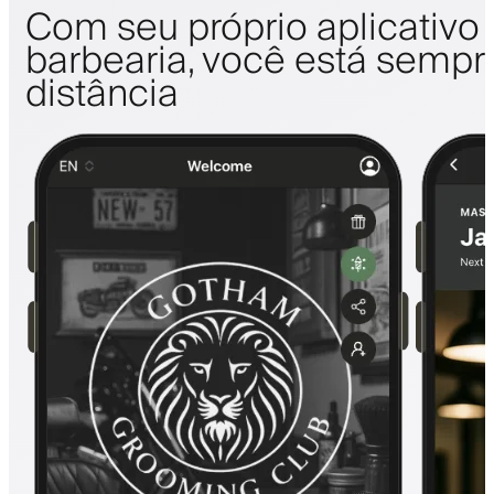
Com seu próprio aplicativo
barbearia, você está sempr
distância