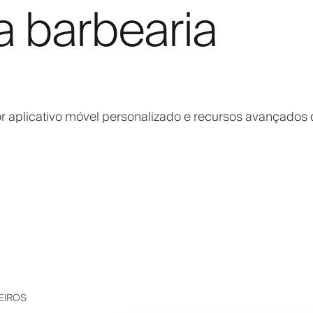
a barbearia
 aplicativo móvel personalizado e recursos avançados
EIROS