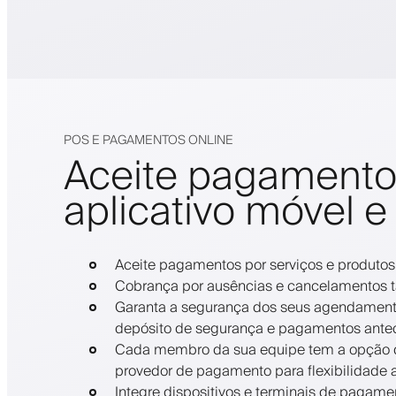
POS E PAGAMENTOS ONLINE
Aceite pagamento
aplicativo móvel e 
Aceite pagamentos por serviços e produtos
Cobrança por ausências e cancelamentos t
Garanta a segurança dos seus agendament
depósito de segurança e pagamentos anteci
Cada membro da sua equipe tem a opção d
provedor de pagamento para flexibilidade a
Integre dispositivos e terminais de pagame