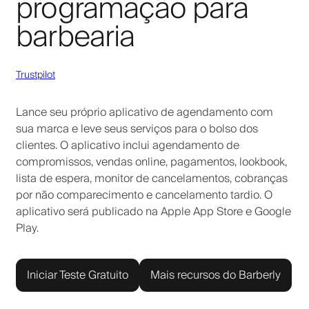
programação para
barbearia
Trustpilot
Lance seu próprio aplicativo de agendamento com
sua marca e leve seus serviços para o bolso dos
clientes. O aplicativo inclui agendamento de
compromissos, vendas online, pagamentos, lookbook,
lista de espera, monitor de cancelamentos, cobranças
por não comparecimento e cancelamento tardio. O
aplicativo será publicado na Apple App Store e Google
Play.
Iniciar Teste Gratuito
Mais recursos do Barberly