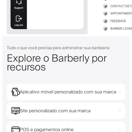
Tudo o que você precisa para administrar sua barbearia
Explore o Barberly por
recursos
Aplicativo móvel personalizado com sua marca
›
Site personalizado com sua marca
›
POS e pagamentos online
›