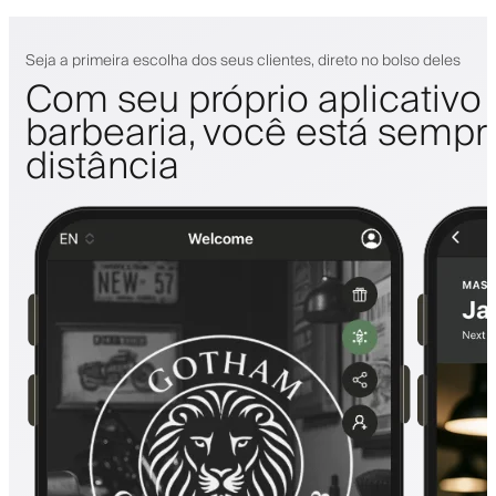
Seja a primeira escolha dos seus clientes, direto no bolso deles
Com seu próprio aplicativo
barbearia, você está sempr
distância