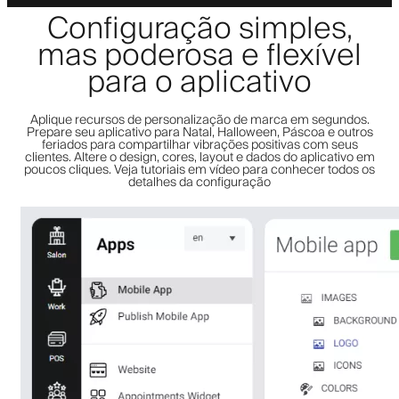
Configuração simples,
mas poderosa e flexível
para o aplicativo
Aplique recursos de personalização de marca em segundos.
Prepare seu aplicativo para Natal, Halloween, Páscoa e outros
feriados para compartilhar vibrações positivas com seus
clientes. Altere o design, cores, layout e dados do aplicativo em
poucos cliques. Veja tutoriais em vídeo para conhecer todos os
detalhes da configuração