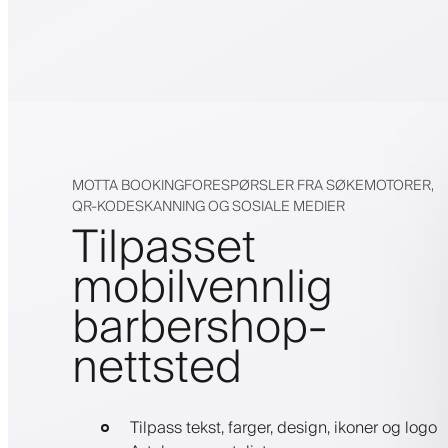
MOTTA BOOKINGFORESPØRSLER FRA SØKEMOTORER,
QR-KODESKANNING OG SOSIALE MEDIER
Tilpasset
mobilvennlig
barbershop-
nettsted
Tilpass tekst, farger, design, ikoner og logo