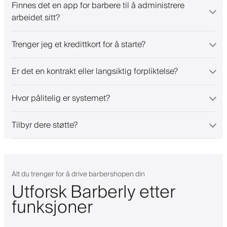
Finnes det en app for barbere til å administrere
arbeidet sitt?
Trenger jeg et kredittkort for å starte?
Er det en kontrakt eller langsiktig forpliktelse?
Hvor pålitelig er systemet?
Tilbyr dere støtte?
Alt du trenger for å drive barbershopen din
Utforsk Barberly etter
funksjoner