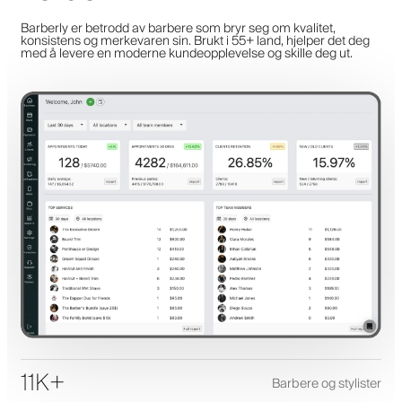
Barberly er betrodd av barbere som bryr seg om kvalitet,
konsistens og merkevaren sin. Brukt i 55+ land, hjelper det deg
med å levere en moderne kundeopplevelse og skille deg ut.
11K+
Barbere og stylister