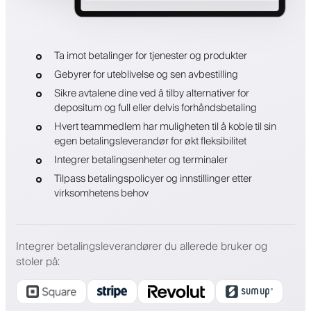
Ta imot betalinger for tjenester og produkter
Gebyrer for uteblivelse og sen avbestilling
Sikre avtalene dine ved å tilby alternativer for
depositum og full eller delvis forhåndsbetaling
Hvert teammedlem har muligheten til å koble til sin
egen betalingsleverandør for økt fleksibilitet
Integrer betalingsenheter og terminaler
Tilpass betalingspolicyer og innstillinger etter
virksomhetens behov
Integrer betalingsleverandører du allerede bruker og
stoler på
: