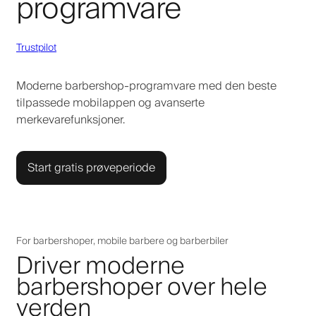
programvare
Trustpilot
Moderne barbershop-programvare med den beste
tilpassede mobilappen og avanserte
merkevarefunksjoner.
Start gratis prøveperiode
For barbershoper, mobile barbere og barberbiler
Driver moderne
barbershoper over hele
verden