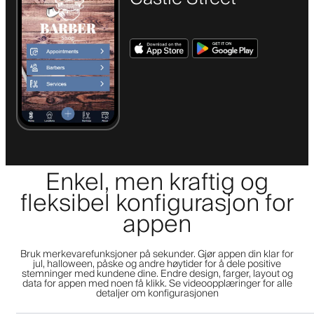
Enkel, men kraftig og
fleksibel konfigurasjon for
appen
Bruk merkevarefunksjoner på sekunder. Gjør appen din klar for
jul, halloween, påske og andre høytider for å dele positive
stemninger med kundene dine. Endre design, farger, layout og
data for appen med noen få klikk. Se videoopplæringer for alle
detaljer om konfigurasjonen