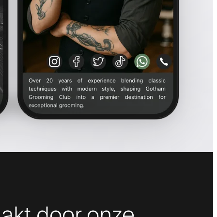
akt door onze