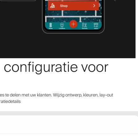
 configuratie voor
 te delen met uw klanten. Wijzig ontwerp, kleuren, lay-out
ratiedetails