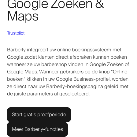
Google Zoeken &
Maps
Trustpilot
Barberly integreert uw online boekingssysteem met
Google zodat klanten direct afspraken kunnen boeken
wanneer ze uw barbershop vinden in Google Zoeken of
Google Maps. Wanneer gebruikers op de knop “Online
boeken” klikken in uw Google Business-profiel, worden
ze direct naar uw Barberly-boekingspagina geleid met
de juiste parameters al geselecteerd.
Start gratis proefperiode
Meer Barberly-functies