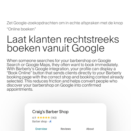
Zet Google-zoekopdrachten om in echte afspraken met de knop
“Online boeken”
Laat klanten rechtstreeks
boeken vanuit Google
When someone searches for your barbershop on Google
Search or Google Maps, they often want to book immediately.
With Barberly’s Google integration, your profile can display a
“Book Online” button that sends clients directly to your Barberly
booking page with the correct shop and booking context already
selected. This reduces friction and helps convert people who
discover your barbershop on Google into confirmed
appointments.