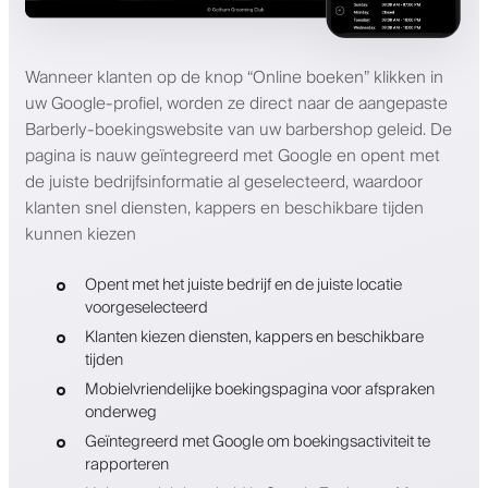
Wanneer klanten op de knop “Online boeken” klikken in
uw Google-profiel, worden ze direct naar de aangepaste
Barberly-boekingswebsite van uw barbershop geleid. De
pagina is nauw geïntegreerd met Google en opent met
de juiste bedrijfsinformatie al geselecteerd, waardoor
klanten snel diensten, kappers en beschikbare tijden
kunnen kiezen
Opent met het juiste bedrijf en de juiste locatie
voorgeselecteerd
Klanten kiezen diensten, kappers en beschikbare
tijden
Mobielvriendelijke boekingspagina voor afspraken
onderweg
Geïntegreerd met Google om boekingsactiviteit te
rapporteren