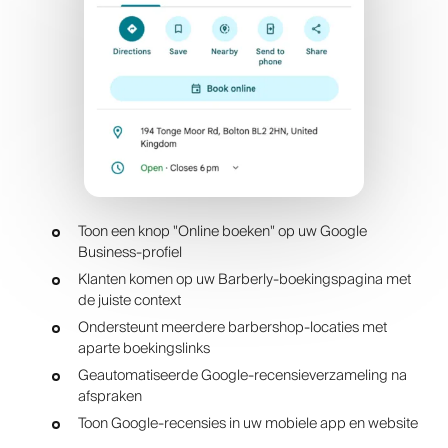
Toon een knop "Online boeken" op uw Google
Business-profiel
Klanten komen op uw Barberly-boekingspagina met
de juiste context
Ondersteunt meerdere barbershop-locaties met
aparte boekingslinks
Geautomatiseerde Google-recensieverzameling na
afspraken
Toon Google-recensies in uw mobiele app en website