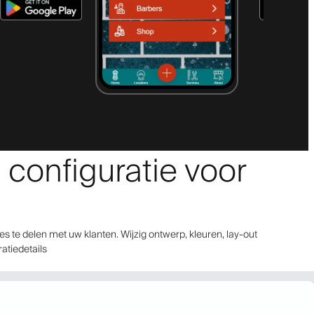
 configuratie voor
 te delen met uw klanten. Wijzig ontwerp, kleuren, lay-out
ratiedetails