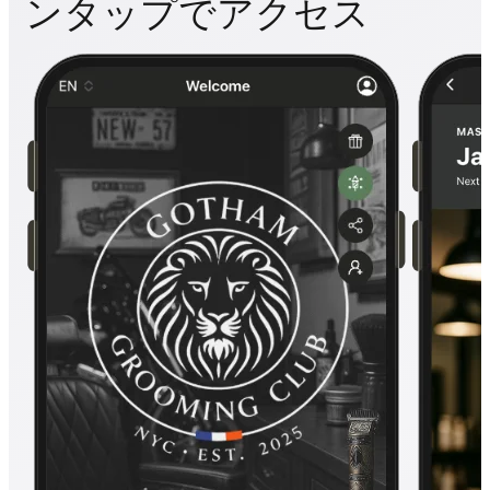
ンタップでアクセス