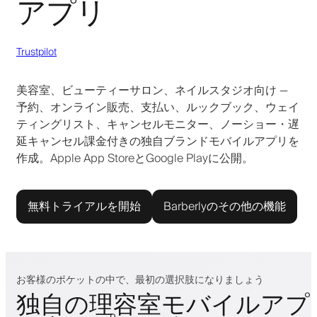
アプリ
Trustpilot
美容室、ビューティーサロン、ネイルスタジオ向け —
予約、オンライン販売、支払い、ルックブック、ウェイ
ティングリスト、キャンセルモニター、ノーショー・遅
延キャンセル課金付きの独自ブランドモバイルアプリを
作成。Apple App StoreとGoogle Playに公開。
無料トライアルを開始
Barberlyのその他の機能
お客様のポケットの中で、最初の選択肢になりましょう
独自の理容室モバイルアプ