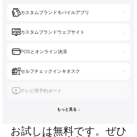
カスタムブランドモバイルアプリ
›
カスタムブランドウェブサイト
›
POSとオンライン決済
›
セルフチェックインキオスク
›
テレビ用予約ボード
›
もっと見る ↓
お試しは無料です。ぜひ