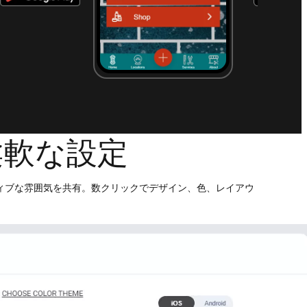
柔軟な設定
ィブな雰囲気を共有。数クリックでデザイン、色、レイアウ