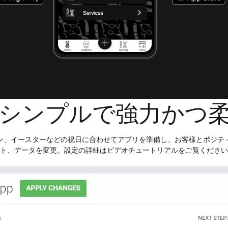
シンプルで強力かつ
ン、イースターなどの祝日に合わせてアプリを準備し、お客様とポジテ
ト、データを変更。設定の詳細はビデオチュートリアルをご覧ください