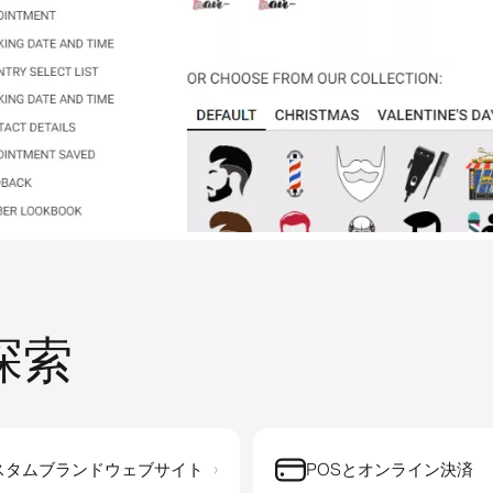
を探索
スタムブランドウェブサイト
POSとオンライン決済
›