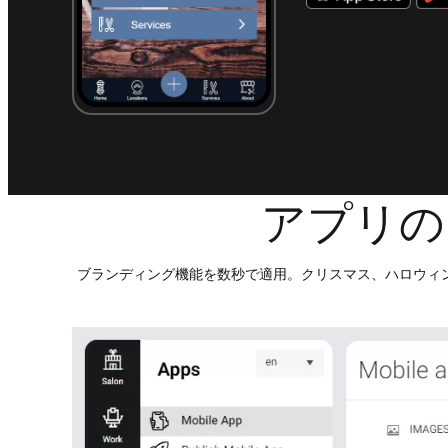
アプリの
ブランディング機能を数秒で適用。クリスマス、ハロウィ