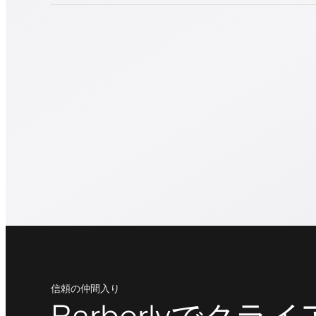
信頼の仲間入り