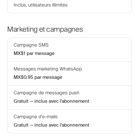
Inclus, utilisateurs illimités
Marketing et campagnes
Campagne SMS
MX$1
par message
Messages marketing WhatsApp
MX$0.95
par message
Campagne de messages push
Gratuit — inclus avec l'abonnement
Campagne d'e-mails
Gratuit — inclus avec l'abonnement