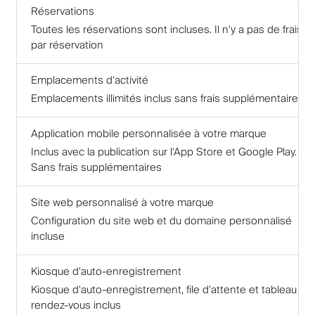
Réservations
Toutes les réservations sont incluses. Il n'y a pas de frais
par réservation
Emplacements d'activité
Emplacements illimités inclus sans frais supplémentaires
Application mobile personnalisée à votre marque
Inclus avec la publication sur l'App Store et Google Play.
Sans frais supplémentaires
Site web personnalisé à votre marque
Configuration du site web et du domaine personnalisé
incluse
Kiosque d'auto-enregistrement
Kiosque d'auto-enregistrement, file d'attente et tableau de
rendez-vous inclus