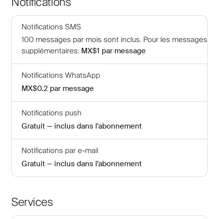
Notifications
Notifications SMS
100
messages par mois sont inclus
.
Pour les messages
supplémentaires
:
MX$1
par message
Notifications WhatsApp
MX$0.2
par message
Notifications push
Gratuit — inclus dans l'abonnement
Notifications par e-mail
Gratuit — inclus dans l'abonnement
Services