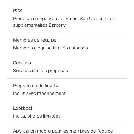
POS
Prend en charge Square, Stripe, SumUp sans frais
supplémentaires Barberly
Membres de l'équipe
Membres d'équipe illimités autorisés
Services
Services illimités proposés
Programme de fidélité
Inclus avec l'abonnement
Lookbook
Inclus, photos illimitées
Application mobile pour les membres de l'équipe