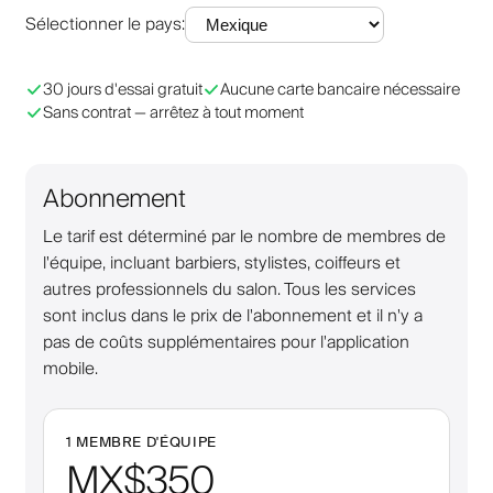
Sélectionner le pays
:
30 jours d'essai gratuit
Aucune carte bancaire nécessaire
Sans contrat — arrêtez à tout moment
Abonnement
Le tarif est déterminé par le nombre de membres de
l'équipe, incluant barbiers, stylistes, coiffeurs et
autres professionnels du salon. Tous les services
sont inclus dans le prix de l'abonnement et il n'y a
pas de coûts supplémentaires pour l'application
mobile.
1 MEMBRE D'ÉQUIPE
MX$350