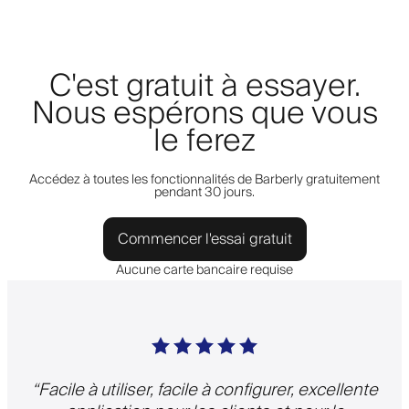
C'est gratuit à essayer.
Nous espérons que vous
le ferez
Accédez à toutes les fonctionnalités de Barberly gratuitement
pendant 30 jours.
Commencer l'essai gratuit
Aucune carte bancaire requise
“
Facile à utiliser, facile à configurer, excellente