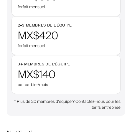
forfait mensuel
2–
3
MEMBRES DE L'ÉQUIPE
MX$420
forfait mensuel
3
+
MEMBRES DE L'ÉQUIPE
MX$140
par barbier/mois
*
Plus de 20 membres d'équipe ? Contactez-nous pour les
tarifs entreprise