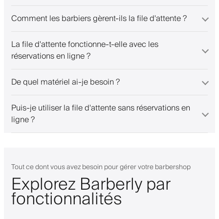
Comment les barbiers gèrent-ils la file d'attente ?
La file d'attente fonctionne-t-elle avec les
réservations en ligne ?
De quel matériel ai-je besoin ?
Puis-je utiliser la file d'attente sans réservations en
ligne ?
Tout ce dont vous avez besoin pour gérer votre barbershop
Explorez Barberly par
fonctionnalités