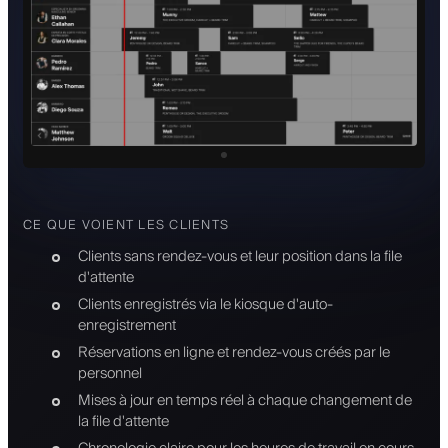
CE QUE VOIENT LES CLIENTS
Clients sans rendez-vous et leur position dans la file
d'attente
Clients enregistrés via le kiosque d'auto-
enregistrement
Réservations en ligne et rendez-vous créés par le
personnel
Mises à jour en temps réel à chaque changement de
la file d'attente