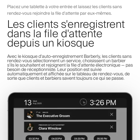
Placez une tablette à votre entrée et laissez les clients sans
rendez-vous rejoindre la file d'attente par eux-mêmes.
Les clients s'enregistrent
dans la file d'attente
depuis un kiosque
Avec le kiosque d'auto-enregistrement Barberly, les clients sans
rendez-vous sélectionnent un service, choisissent un barbier
s'ils le souhaitent et rejoignent la file d'attente électronique — pas
besoin de réceptionniste. Leur position est suivie
automatiquement et affichée sur le tableau de rendez-vous, de
sorte que clients et barbiers savent toujours ce qui se passe.