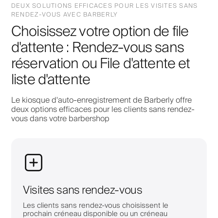
DEUX SOLUTIONS EFFICACES POUR LES VISITES SANS
RENDEZ-VOUS AVEC BARBERLY
Choisissez votre option de file
d'attente : Rendez-vous sans
réservation ou File d'attente et
liste d'attente
Le kiosque d'auto-enregistrement de Barberly offre
deux options efficaces pour les clients sans rendez-
vous dans votre barbershop
Visites sans rendez-vous
Les clients sans rendez-vous choisissent le
prochain créneau disponible ou un créneau