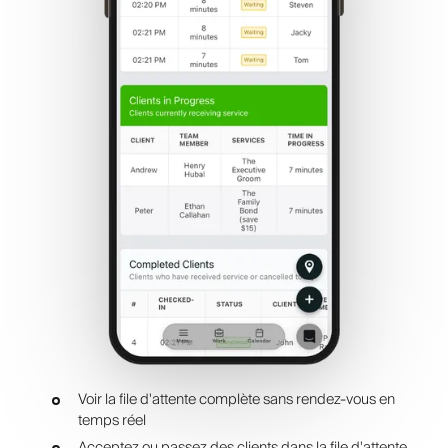
Voir la file d'attente complète sans rendez-vous en
temps réel
Acceptez ou passez des clients dans la file d'attente