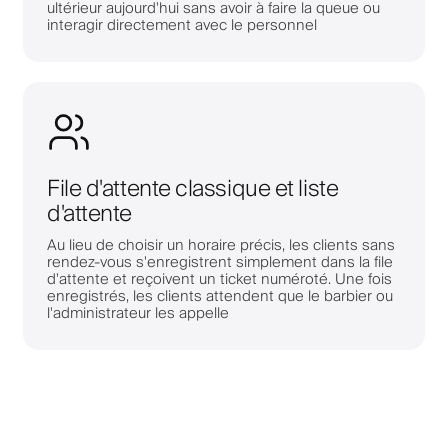
ultérieur aujourd'hui sans avoir à faire la queue ou
interagir directement avec le personnel
File d'attente classique et liste
d'attente
Au lieu de choisir un horaire précis, les clients sans
rendez-vous s'enregistrent simplement dans la file
d'attente et reçoivent un ticket numéroté. Une fois
enregistrés, les clients attendent que le barbier ou
l'administrateur les appelle