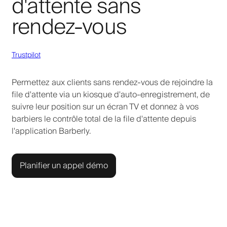
d'attente sans
rendez-vous
Trustpilot
Permettez aux clients sans rendez-vous de rejoindre la
file d'attente via un kiosque d'auto-enregistrement, de
suivre leur position sur un écran TV et donnez à vos
barbiers le contrôle total de la file d'attente depuis
l'application Barberly.
Planifier un appel démo