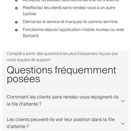
Réaffectez les clients sans rendez-vous à un autre
barbier
Démarrez le service et marquez-le comme terminé
Fonctionne depuis l'application mobile, bureau ou web
Barberly
Compilé à partir des questions les plus fréquentes reçues par
notre équipe de support
Questions fréquemment
posées
Comment les clients sans rendez-vous rejoignent-ils
la file d'attente ?
Les clients peuvent-ils voir leur position dans la file
d'attente ?