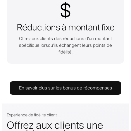
Réductions à montant fixe
Offrez aux clients des réductions d'un montant
spécifique lorsqu'ils échangent leurs points de
fidélité.
En savoir plus sur les bonus de récompenses
Expérience de fidélité client
Offrez aux clients une