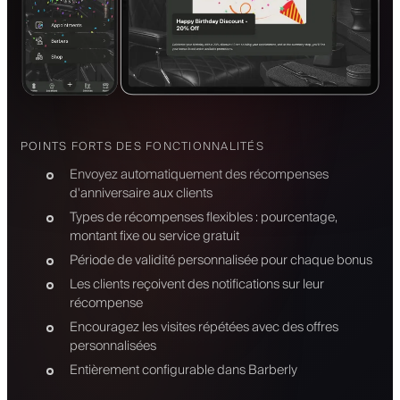
POINTS FORTS DES FONCTIONNALITÉS
Envoyez automatiquement des récompenses
d'anniversaire aux clients
Types de récompenses flexibles : pourcentage,
montant fixe ou service gratuit
Période de validité personnalisée pour chaque bonus
Les clients reçoivent des notifications sur leur
récompense
Encouragez les visites répétées avec des offres
personnalisées
Entièrement configurable dans Barberly