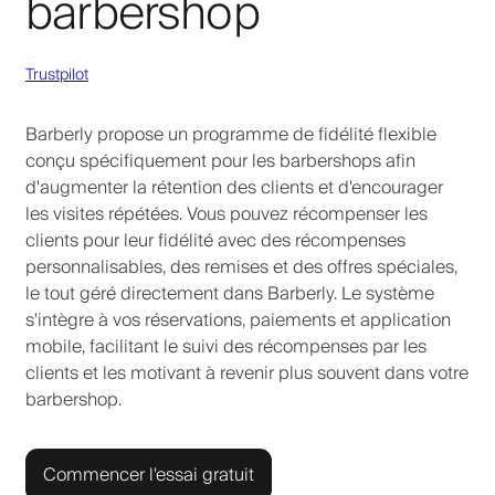
barbershop
Trustpilot
Barberly propose un programme de fidélité flexible
conçu spécifiquement pour les barbershops afin
d'augmenter la rétention des clients et d'encourager
les visites répétées. Vous pouvez récompenser les
clients pour leur fidélité avec des récompenses
personnalisables, des remises et des offres spéciales,
le tout géré directement dans Barberly. Le système
s'intègre à vos réservations, paiements et application
mobile, facilitant le suivi des récompenses par les
clients et les motivant à revenir plus souvent dans votre
barbershop.
Commencer l'essai gratuit