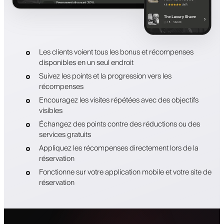
Les clients voient tous les bonus et récompenses
disponibles en un seul endroit
Suivez les points et la progression vers les
récompenses
Encouragez les visites répétées avec des objectifs
visibles
Échangez des points contre des réductions ou des
services gratuits
Appliquez les récompenses directement lors de la
réservation
Fonctionne sur votre application mobile et votre site de
réservation