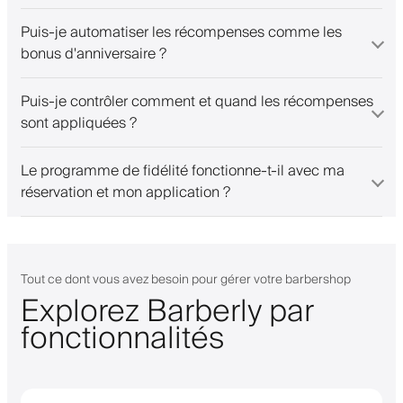
Puis-je automatiser les récompenses comme les
bonus d'anniversaire ?
Puis-je contrôler comment et quand les récompenses
sont appliquées ?
Le programme de fidélité fonctionne-t-il avec ma
réservation et mon application ?
Tout ce dont vous avez besoin pour gérer votre barbershop
Explorez Barberly par
fonctionnalités