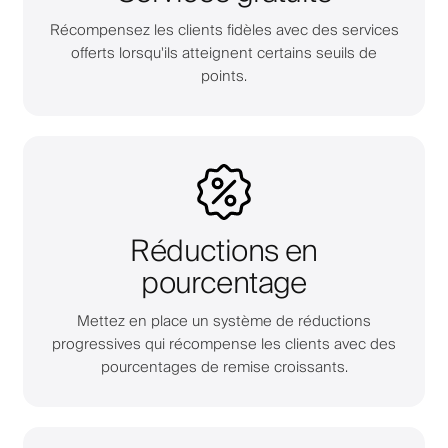
Récompensez les clients fidèles avec des services
offerts lorsqu'ils atteignent certains seuils de
points.
Réductions en
pourcentage
Mettez en place un système de réductions
progressives qui récompense les clients avec des
pourcentages de remise croissants.