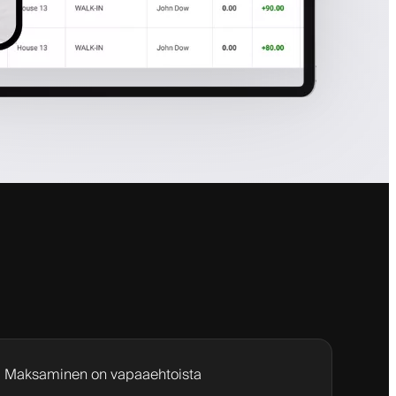
Maksaminen on vapaaehtoista