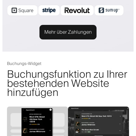
Mehr über Zahlungen
Buchungs-Widget
Buchungsfunktion zu Ihrer
bestehenden Website
hinzufügen