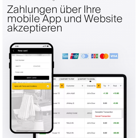
Zahlungen über Ihre
mobile App und Website
akzeptieren