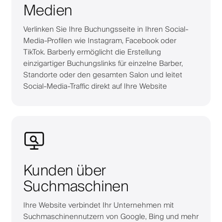
Medien
Verlinken Sie Ihre Buchungsseite in Ihren Social-
Media-Profilen wie Instagram, Facebook oder
TikTok. Barberly ermöglicht die Erstellung
einzigartiger Buchungslinks für einzelne Barber,
Standorte oder den gesamten Salon und leitet
Social-Media-Traffic direkt auf Ihre Website
Kunden über
Suchmaschinen
Ihre Website verbindet Ihr Unternehmen mit
Suchmaschinennutzern von Google, Bing und mehr