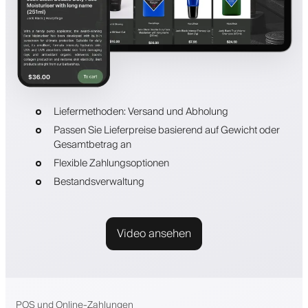
Liefermethoden: Versand und Abholung
Passen Sie Lieferpreise basierend auf Gewicht oder
Gesamtbetrag an
Flexible Zahlungsoptionen
Bestandsverwaltung
Video ansehen
POS und Online-Zahlungen