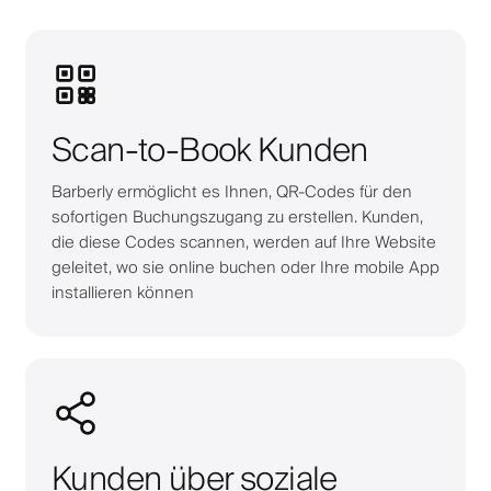
Scan-to-Book Kunden
Barberly ermöglicht es Ihnen, QR-Codes für den
sofortigen Buchungszugang zu erstellen. Kunden,
die diese Codes scannen, werden auf Ihre Website
geleitet, wo sie online buchen oder Ihre mobile App
installieren können
Kunden über soziale