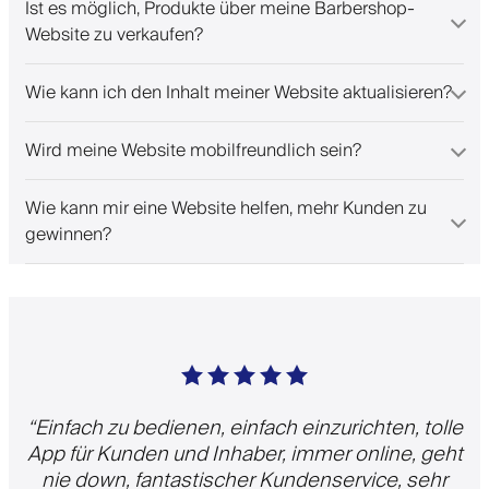
Ist es möglich, Produkte über meine Barbershop-
Website zu verkaufen?
Wie kann ich den Inhalt meiner Website aktualisieren?
Wird meine Website mobilfreundlich sein?
Wie kann mir eine Website helfen, mehr Kunden zu
gewinnen?
“
Einfach zu bedienen, einfach einzurichten, tolle
App für Kunden und Inhaber, immer online, geht
nie down, fantastischer Kundenservice, sehr