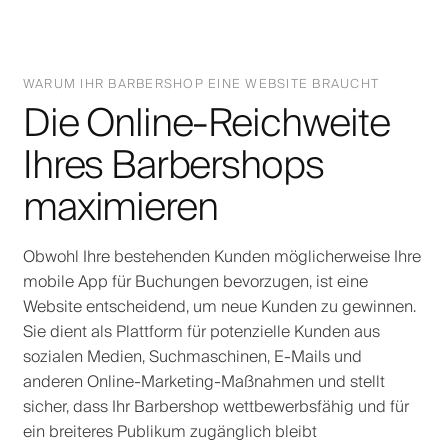
WARUM IHR BARBERSHOP EINE WEBSITE BRAUCHT
Die Online-Reichweite
Ihres Barbershops
maximieren
Obwohl Ihre bestehenden Kunden möglicherweise Ihre
mobile App für Buchungen bevorzugen, ist eine
Website entscheidend, um neue Kunden zu gewinnen.
Sie dient als Plattform für potenzielle Kunden aus
sozialen Medien, Suchmaschinen, E-Mails und
anderen Online-Marketing-Maßnahmen und stellt
sicher, dass Ihr Barbershop wettbewerbsfähig und für
ein breiteres Publikum zugänglich bleibt