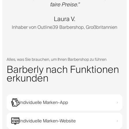
faire Preise.
”
Laura V.
Inhaber von Outline39 Barbershop, Großbritannien
Alles, was Sie brauchen, um Ihren Barbershop zu führen
Barberly nach Funktionen
erkunden
Individuelle Marken-App
›
Individuelle Marken-Website
›