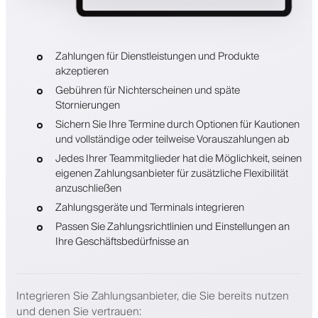
Zahlungen für Dienstleistungen und Produkte
akzeptieren
Gebühren für Nichterscheinen und späte
Stornierungen
Sichern Sie Ihre Termine durch Optionen für Kautionen
und vollständige oder teilweise Vorauszahlungen ab
Jedes Ihrer Teammitglieder hat die Möglichkeit, seinen
eigenen Zahlungsanbieter für zusätzliche Flexibilität
anzuschließen
Zahlungsgeräte und Terminals integrieren
Passen Sie Zahlungsrichtlinien und Einstellungen an
Ihre Geschäftsbedürfnisse an
Integrieren Sie Zahlungsanbieter, die Sie bereits nutzen
und denen Sie vertrauen
: