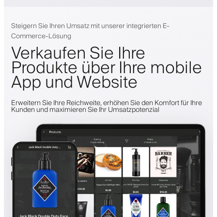
Steigern Sie Ihren Umsatz mit unserer integrierten E-
Commerce-Lösung
Verkaufen Sie Ihre
Produkte über Ihre mobile
App und Website
Erweitern Sie Ihre Reichweite, erhöhen Sie den Komfort für Ihre
Kunden und maximieren Sie Ihr Umsatzpotenzial