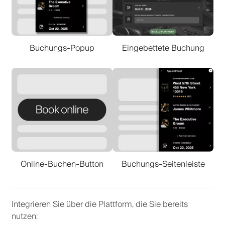
Buchungs-Popup
Eingebettete Buchung
Online-Buchen-Button
Buchungs-Seitenleiste
Integrieren Sie über die Plattform, die Sie bereits
nutzen
: