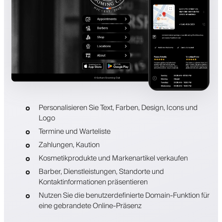
Personalisieren Sie Text, Farben, Design, Icons und
Logo
Termine und Warteliste
Zahlungen, Kaution
Kosmetikprodukte und Markenartikel verkaufen
Barber, Dienstleistungen, Standorte und
Kontaktinformationen präsentieren
Nutzen Sie die benutzerdefinierte Domain-Funktion für
eine gebrandete Online-Präsenz