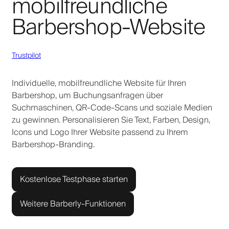
mobilfreundliche
Barbershop-Website
Trustpilot
Individuelle, mobilfreundliche Website für Ihren
Barbershop, um Buchungsanfragen über
Suchmaschinen, QR-Code-Scans und soziale Medien
zu gewinnen. Personalisieren Sie Text, Farben, Design,
Icons und Logo Ihrer Website passend zu Ihrem
Barbershop-Branding.
Kostenlose Testphase starten
Weitere Barberly-Funktionen