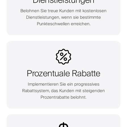
Dienstleistungen
Belohnen Sie treue Kunden mit kostenlosen
Dienstleistungen, wenn sie bestimmte
Punkteschwellen erreichen.
Prozentuale Rabatte
Implementieren Sie ein progressives
Rabattsystem, das Kunden mit steigenden
Prozentrabatte belohnt.