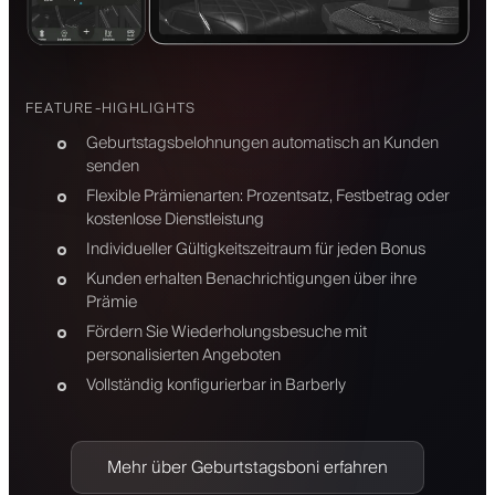
FEATURE-HIGHLIGHTS
Geburtstagsbelohnungen automatisch an Kunden
senden
Flexible Prämienarten: Prozentsatz, Festbetrag oder
kostenlose Dienstleistung
Individueller Gültigkeitszeitraum für jeden Bonus
Kunden erhalten Benachrichtigungen über ihre
Prämie
Fördern Sie Wiederholungsbesuche mit
personalisierten Angeboten
Vollständig konfigurierbar in Barberly
Mehr über Geburtstagsboni erfahren