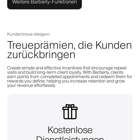
Weitere Barberly-Funktionen
Kundentreue steigern
Treueprämien, die Kunden
zurückbringen
Create simple and effective incentives that encourage repeat
visits and build long-term client loyalty. With Barberly, clients
earn points from completed appointments and redeem them for
rewards you define, helping you increase retention and grow
your revenue effortlessly.
Kostenlose