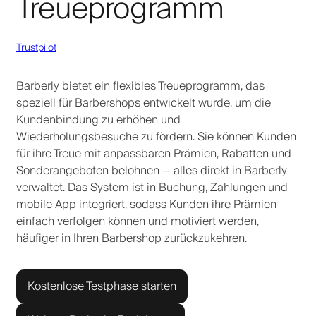
Treueprogramm
Trustpilot
Barberly bietet ein flexibles Treueprogramm, das
speziell für Barbershops entwickelt wurde, um die
Kundenbindung zu erhöhen und
Wiederholungsbesuche zu fördern. Sie können Kunden
für ihre Treue mit anpassbaren Prämien, Rabatten und
Sonderangeboten belohnen — alles direkt in Barberly
verwaltet. Das System ist in Buchung, Zahlungen und
mobile App integriert, sodass Kunden ihre Prämien
einfach verfolgen können und motiviert werden,
häufiger in Ihren Barbershop zurückzukehren.
Kostenlose Testphase starten