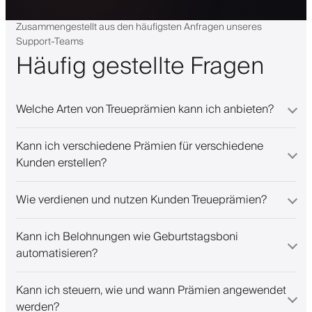
Zusammengestellt aus den häufigsten Anfragen unseres
Support-Teams
Häufig gestellte Fragen
Welche Arten von Treueprämien kann ich anbieten?
Kann ich verschiedene Prämien für verschiedene
Kunden erstellen?
Wie verdienen und nutzen Kunden Treueprämien?
Kann ich Belohnungen wie Geburtstagsboni
automatisieren?
Kann ich steuern, wie und wann Prämien angewendet
werden?