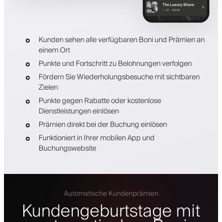
Kunden sehen alle verfügbaren Boni und Prämien an
einem Ort
Punkte und Fortschritt zu Belohnungen verfolgen
Fördern Sie Wiederholungsbesuche mit sichtbaren
Zielen
Punkte gegen Rabatte oder kostenlose
Dienstleistungen einlösen
Prämien direkt bei der Buchung einlösen
Funktioniert in Ihrer mobilen App und
Buchungswebsite
Automatische Kundenprämien
Kundengeburtstage mit